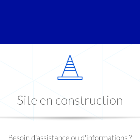
Site en construction
Besoin d'assistance ou d'informations ?