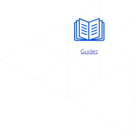
Guides