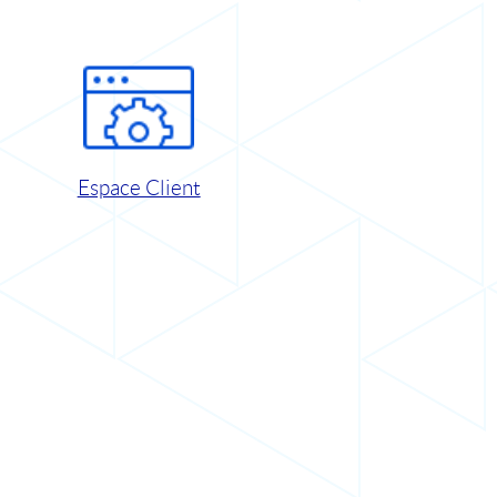
Espace Client