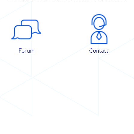
Forum
Contact